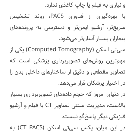
و نیازی به فیلم یا چاپ کاغذی ندارد.
با بهره‌گیری از فناوری PACS، روند تشخیص
سریع‌تر، آرشیو ایمن‌تر و دسترسی به پرونده‌های
بیماران بسیار آسان‌تر می‌شود.
سی‌تی اسکن (Computed Tomography) یکی از
مهم‌ترین روش‌های تصویربرداری پزشکی است که
تصاویر مقطعی و دقیق از ساختارهای داخلی بدن را
در اختیار پزشکان قرار می‌دهد.
در دنیای امروز که حجم داده‌های تصویربرداری بسیار
بالاست، مدیریت سنتی تصاویر CT با فیلم و آرشیو
فیزیکی دیگر پاسخ‌گو نیست.
در این میان، پکس سی‌تی اسکن (CT PACS) به