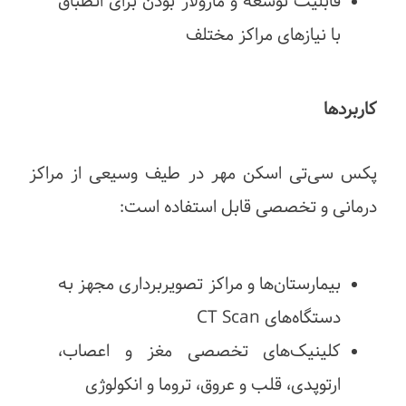
قابلیت توسعه و ماژولار بودن برای انطباق
با نیازهای مراکز مختلف
کاربردها
پکس سی‌تی اسکن مهر در طیف وسیعی از مراکز
درمانی و تخصصی قابل استفاده است:
بیمارستان‌ها و مراکز تصویربرداری مجهز به
دستگاه‌های CT Scan
کلینیک‌های تخصصی مغز و اعصاب،
ارتوپدی، قلب و عروق، تروما و انکولوژی