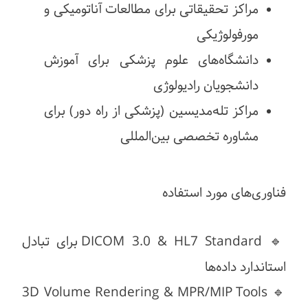
مراکز تحقیقاتی برای مطالعات آناتومیکی و
مورفولوژیکی
دانشگاه‌های علوم پزشکی برای آموزش
دانشجویان رادیولوژی
مراکز تله‌مدیسین (پزشکی از راه دور) برای
مشاوره تخصصی بین‌المللی
فناوری‌های مورد استفاده
🔹 DICOM 3.0 & HL7 Standard برای تبادل
استاندارد داده‌ها
🔹 3D Volume Rendering & MPR/MIP Tools