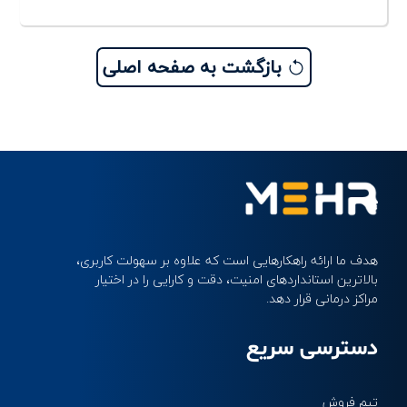
بازگشت به صفحه اصلی
هدف ما ارائه راهکارهایی است که علاوه بر سهولت کاربری، 
بالاترین استانداردهای امنیت، دقت و کارایی را در اختیار 
مراکز درمانی قرار دهد.
دسترسی سریع
تیم فروش