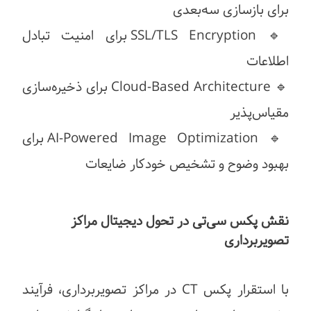
برای بازسازی سه‌بعدی
🔹 SSL/TLS Encryption برای امنیت تبادل
اطلاعات
🔹 Cloud-Based Architecture برای ذخیره‌سازی
مقیاس‌پذیر
🔹 AI-Powered Image Optimization برای
بهبود وضوح و تشخیص خودکار ضایعات
نقش پکس سی‌تی در تحول دیجیتال مراکز
تصویربرداری
با استقرار پکس CT در مراکز تصویربرداری، فرآیند