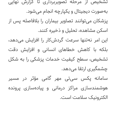
تشخیص از مرحله تصویربرداری تا گزارش نهایی
به‌صورت دیجیتال و یکپارچه انجام می‌شود.
پزشکان می‌توانند تصاویر بیماران را بلافاصله پس از
اسکن مشاهده، تحلیل و ذخیره کنند.
این امر نه‌تنها سرعت گردش‌کار را افزایش می‌دهد،
بلکه با کاهش خطاهای انسانی و افزایش دقت
تشخیص، سطح کیفیت خدمات پزشکی را به شکل
چشمگیری ارتقا می‌دهد.
سامانه پکس سی‌تی مهر گامی مؤثر در مسیر
هوشمندسازی مراکز درمانی و پیاده‌سازی پرونده
الکترونیک سلامت است.