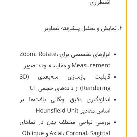
اضطراری
۲. نمایش و تحلیل پیشرفته تصاویر
ابزارهای تخصصی برای Zoom، Rotate،
Measurement و مقایسه چندتصویر
قابلیت بازسازی سه‌بعدی (3D
Rendering) از داده‌های حجمی CT
اندازه‌گیری دقیق چگالی بافت‌ها بر
اساس مقادیر Hounsfield Unit
بررسی نواحی مختلف بدن در نماهای
Axial، Coronal، Sagittal و Oblique