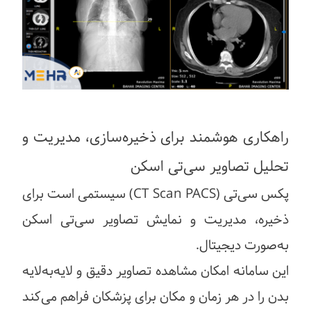
راهکاری هوشمند برای ذخیره‌سازی، مدیریت و
تحلیل تصاویر سی‌تی اسکن
پکس سی‌تی (CT Scan PACS) سیستمی است برای
ذخیره، مدیریت و نمایش تصاویر سی‌تی اسکن
به‌صورت دیجیتال.
این سامانه امکان مشاهده تصاویر دقیق و لایه‌به‌لایه
بدن را در هر زمان و مکان برای پزشکان فراهم می‌کند