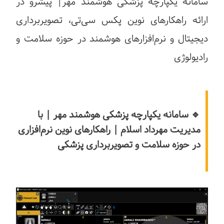
سامانه یکپارچه پزشکی هوشمند مهر| پیشرو در
ارائه راهکارهای نوین پکس سی‌تی، تصویربرداری
دیجیتال و نرم‌افزارهای هوشمند در حوزه سلامت و
رادیولوژی
🔹 سامانه یکپارچه پزشکی هوشمند مهر | با
مدیریت مهرداد اسلام | راهکارهای نوین نرم‌افزاری
در حوزه سلامت و تصویربرداری پزشکی