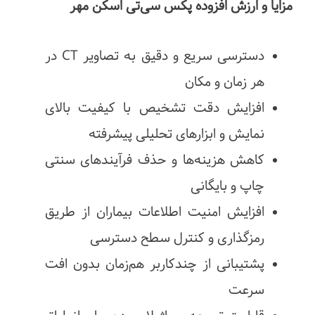
مزایا و ارزش افزوده پکس سی‌تی اسکن مهر
دسترسی سریع و دقیق به تصاویر CT در
هر زمان و مکان
افزایش دقت تشخیص با کیفیت بالای
نمایش و ابزارهای تحلیلی پیشرفته
کاهش هزینه‌ها و حذف فرآیندهای سنتی
چاپ و بایگانی
افزایش امنیت اطلاعات بیماران از طریق
رمزگذاری و کنترل سطح دسترسی
پشتیبانی از چندکاربر هم‌زمان بدون افت
سرعت