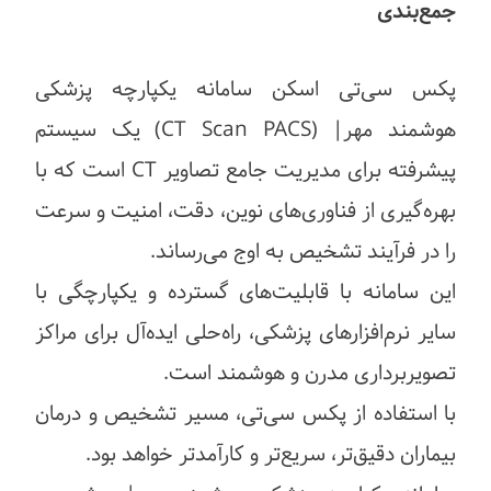
جمع‌بندی
پکس سی‌تی اسکن سامانه یکپارچه پزشکی
هوشمند مهر| (CT Scan PACS) یک سیستم
پیشرفته برای مدیریت جامع تصاویر CT است که با
بهره‌گیری از فناوری‌های نوین، دقت، امنیت و سرعت
را در فرآیند تشخیص به اوج می‌رساند.
این سامانه با قابلیت‌های گسترده و یکپارچگی با
سایر نرم‌افزارهای پزشکی، راه‌حلی ایده‌آل برای مراکز
تصویربرداری مدرن و هوشمند است.
با استفاده از پکس سی‌تی، مسیر تشخیص و درمان
بیماران دقیق‌تر، سریع‌تر و کارآمدتر خواهد بود.