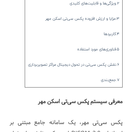
2.ویژگی‌ها و قابلیت‌های کلیدی
3.مزایا و ارزش افزوده پکس سی‌تی اسکن مهر
4.کاربردها
5.فناوری‌های مورد استفاده
6.نقش پکس سی‌تی در تحول دیجیتال مراکز تصویربرداری
7.جمع‌بندی
معرفی سیستم پکس سی‌تی اسکن مهر
پکس سی‌تی مهر، یک سامانه جامع مبتنی بر