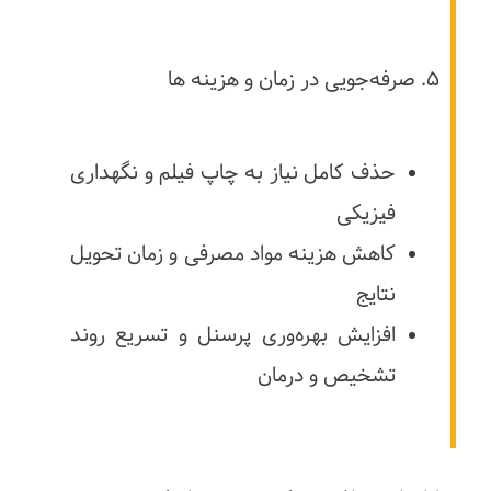
۵. صرفه‌جویی در زمان و هزینه ها
حذف کامل نیاز به چاپ فیلم و نگهداری
فیزیکی
کاهش هزینه مواد مصرفی و زمان تحویل
نتایج
افزایش بهره‌وری پرسنل و تسریع روند
تشخیص و درمان