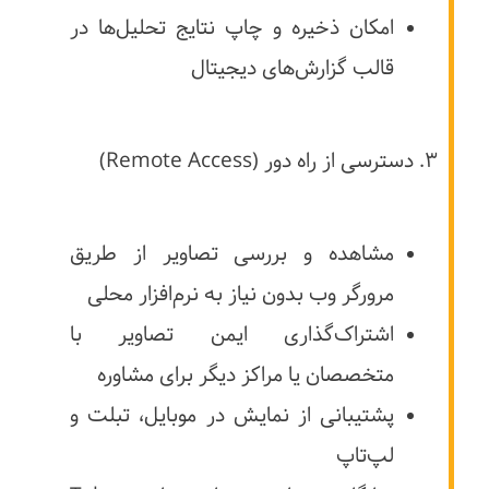
امکان ذخیره و چاپ نتایج تحلیل‌ها در
قالب گزارش‌های دیجیتال
۳. دسترسی از راه دور (Remote Access)
مشاهده و بررسی تصاویر از طریق
مرورگر وب بدون نیاز به نرم‌افزار محلی
اشتراک‌گذاری ایمن تصاویر با
متخصصان یا مراکز دیگر برای مشاوره
پشتیبانی از نمایش در موبایل، تبلت و
لپ‌تاپ