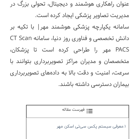
عنوان راهکاری هوشمند و دیجیتال، تحولی بزرگ در
مدیریت تصاویر پزشکی ایجاد کرده است.
سامانه یکپارچه پزشکی هوشمند مهر| با تکیه بر
دانش تخصصی و فناوری روز دنیا، سامانه CT Scan
PACS مهر را طراحی کرده است تا پزشکان،
متخصصان و مدیران مراکز تصویربرداری بتوانند با
سرعت، امنیت و دقت بالا به داده‌های تصویربرداری
بیماران دسترسی داشته باشند.
فهرست مقاله
1.معرفی سیستم پکس سی‌تی اسکن مهر