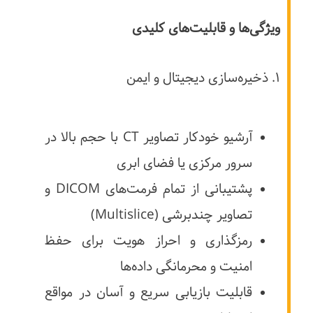
ویژگی‌ها و قابلیت‌های کلیدی
۱. ذخیره‌سازی دیجیتال و ایمن
آرشیو خودکار تصاویر CT با حجم بالا در
سرور مرکزی یا فضای ابری
پشتیبانی از تمام فرمت‌های DICOM و
تصاویر چندبرشی (Multislice)
رمزگذاری و احراز هویت برای حفظ
امنیت و محرمانگی داده‌ها
قابلیت بازیابی سریع و آسان در مواقع